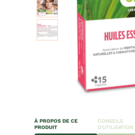
À PROPOS DE CE
CONSEILS
PRODUIT
D'UTILISATION