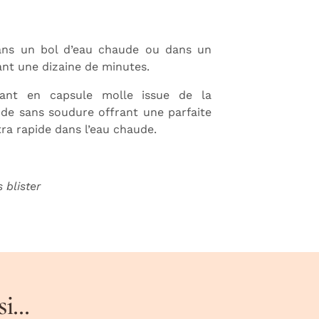
dans un bol d’eau chaude ou dans un
ant une dizaine de minutes.
ant en capsule molle issue de la
de sans soudure offrant une parfaite
tra rapide dans l’eau chaude.
 blister
...