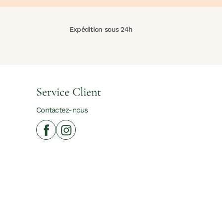
Expédition sous 24h
Service Client
Contactez-nous