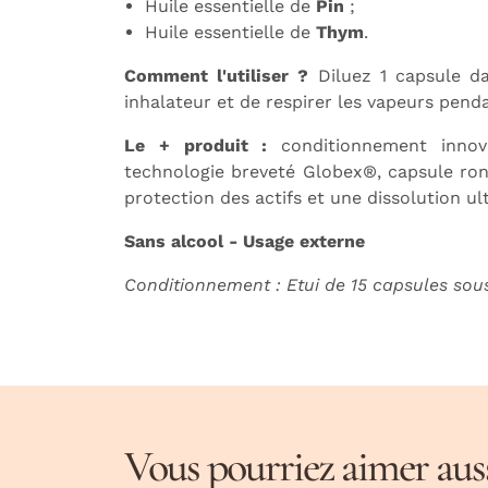
Huile essentielle de
Pin
;
Huile essentielle de
Thym
.
Comment l'utiliser ?
Diluez 1 capsule 
inhalateur et de respirer les vapeurs pend
Le + produit :
conditionnement innov
technologie breveté Globex®, capsule ron
protection des actifs et une dissolution ul
Sans alcool - Usage externe
Conditionnement : Etui de 15 capsules sous
Vous pourriez aimer aussi