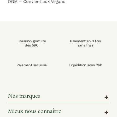
OGM – Convient aux Vegans
Livraison gratuite
Paiement en 3 fois
dès 59€
sans frais
Paiement sécurisé
Expédition sous 24h
Nos marques
add
Mieux nous connaître
add