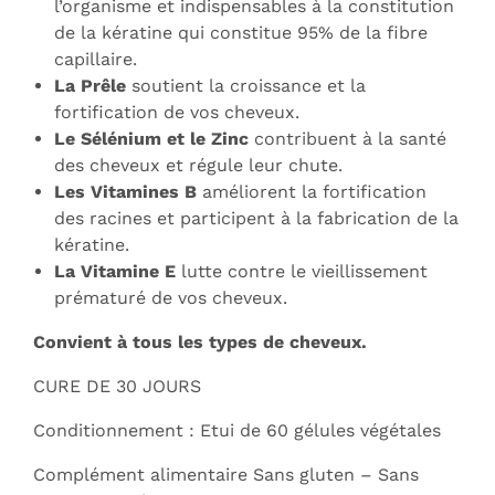
l’organisme et indispensables à la constitution
de la kératine qui constitue 95% de la fibre
capillaire.
La Prêle
soutient la croissance et la
fortification de vos cheveux.
Le Sélénium et le Zinc
contribuent à la santé
des cheveux et régule leur chute.
Les Vitamines B
améliorent la fortification
des racines et participent à la fabrication de la
kératine.
La Vitamine E
lutte contre le vieillissement
prématuré de vos cheveux.
Convient à tous les types de cheveux.
CURE DE 30 JOURS
Conditionnement : Etui de 60 gélules végétales
Complément alimentaire Sans gluten – Sans