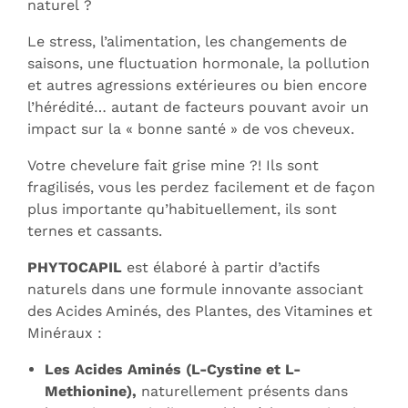
naturel ?
Le stress, l’alimentation, les changements de
saisons, une fluctuation hormonale, la pollution
et autres agressions extérieures ou bien encore
l’hérédité… autant de facteurs pouvant avoir un
impact sur la « bonne santé » de vos cheveux.
Votre chevelure fait grise mine ?! Ils sont
fragilisés, vous les perdez facilement et de façon
plus importante qu’habituellement, ils sont
ternes et cassants.
PHYTOCAPIL
est élaboré à partir d’actifs
naturels dans une formule innovante associant
des Acides Aminés, des Plantes, des Vitamines et
Minéraux :
Les Acides Aminés (L-Cystine et L-
Methionine),
naturellement présents dans