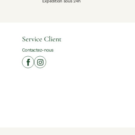
Expédition sous 24h
Service Client
Contactez-nous