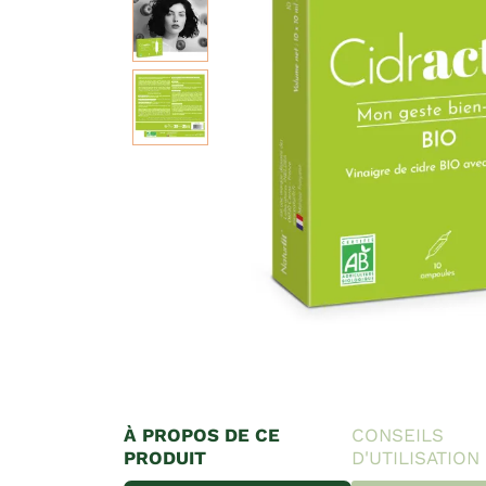
À PROPOS DE CE
CONSEILS
PRODUIT
D'UTILISATION