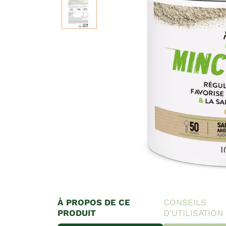
À PROPOS DE CE
CONSEILS
PRODUIT
D'UTILISATION