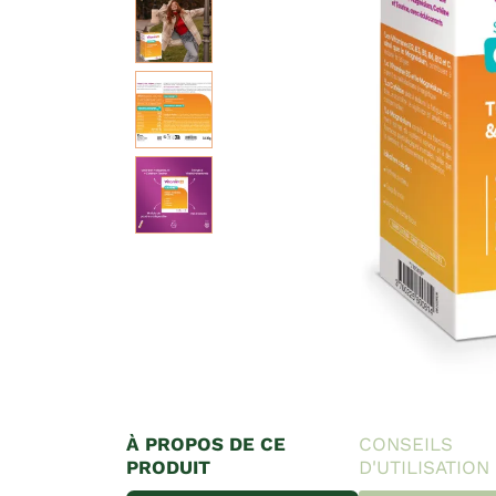
À PROPOS DE CE
CONSEILS
PRODUIT
D'UTILISATION