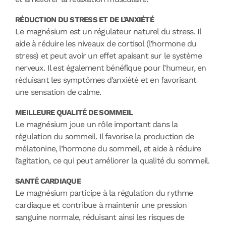
RÉDUCTION DU STRESS ET DE L’ANXIÉTÉ
Le magnésium est un régulateur naturel du stress. Il
aide à réduire les niveaux de cortisol (l’hormone du
stress) et peut avoir un effet apaisant sur le système
nerveux. Il est également bénéfique pour l’humeur, en
réduisant les symptômes d’anxiété et en favorisant
une sensation de calme.
MEILLEURE QUALITÉ DE SOMMEIL
Le magnésium joue un rôle important dans la
régulation du sommeil. Il favorise la production de
mélatonine, l’hormone du sommeil, et aide à réduire
l’agitation, ce qui peut améliorer la qualité du sommeil.
SANTÉ CARDIAQUE
Le magnésium participe à la régulation du rythme
cardiaque et contribue à maintenir une pression
sanguine normale, réduisant ainsi les risques de