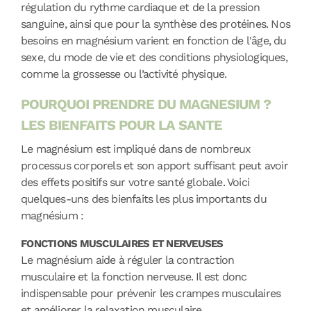
régulation du rythme cardiaque et de la pression
sanguine, ainsi que pour la synthèse des protéines. Nos
besoins en magnésium varient en fonction de l'âge, du
sexe, du mode de vie et des conditions physiologiques,
comme la grossesse ou l’activité physique.
POURQUOI PRENDRE DU MAGNESIUM ?
LES BIENFAITS POUR LA SANTE
Le magnésium est impliqué dans de nombreux
processus corporels et son apport suffisant peut avoir
des effets positifs sur votre santé globale. Voici
quelques-uns des bienfaits les plus importants du
magnésium :
FONCTIONS MUSCULAIRES ET NERVEUSES
Le magnésium aide à réguler la contraction
musculaire et la fonction nerveuse. Il est donc
indispensable pour prévenir les crampes musculaires
et améliorer la relaxation musculaire.