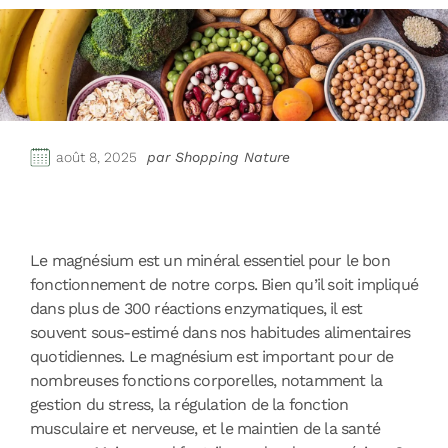
août 8, 2025
par Shopping Nature
Le magnésium est un minéral essentiel pour le bon
fonctionnement de notre corps. Bien qu’il soit impliqué
dans plus de 300 réactions enzymatiques, il est
souvent sous-estimé dans nos habitudes alimentaires
quotidiennes. Le magnésium est important pour de
nombreuses fonctions corporelles, notamment la
gestion du stress, la régulation de la fonction
musculaire et nerveuse, et le maintien de la santé