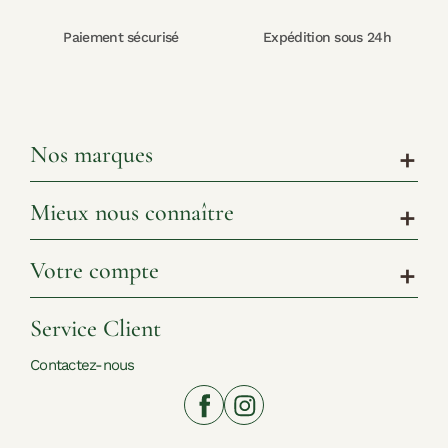
Paiement sécurisé
Expédition sous 24h
Nos marques
add
Mieux nous connaître
add
Votre compte
add
Service Client
Contactez-nous