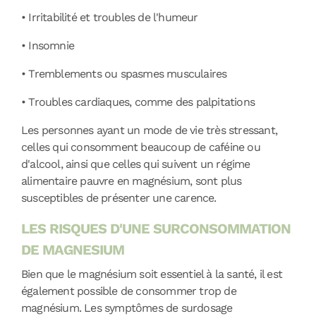
•
Irritabilité et troubles de l'humeur
•
Insomnie
•
Tremblements ou spasmes musculaires
•
Troubles cardiaques, comme des palpitations
Les personnes ayant un mode de vie très stressant,
celles qui consomment beaucoup de caféine ou
d'alcool, ainsi que celles qui suivent un régime
alimentaire pauvre en magnésium, sont plus
susceptibles de présenter une carence.
LES RISQUES D'UNE SURCONSOMMATION
DE MAGNESIUM
Bien que le magnésium soit essentiel à la santé, il est
également possible de consommer trop de
magnésium. Les symptômes de surdosage