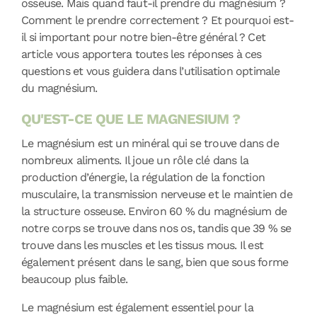
osseuse. Mais quand faut-il prendre du magnésium ?
Comment le prendre correctement ? Et pourquoi est-
il si important pour notre bien-être général ? Cet
article vous apportera toutes les réponses à ces
questions et vous guidera dans l’utilisation optimale
du magnésium.
QU'EST-CE QUE LE MAGNESIUM ?
Le magnésium est un minéral qui se trouve dans de
nombreux aliments. Il joue un rôle clé dans la
production d’énergie, la régulation de la fonction
musculaire, la transmission nerveuse et le maintien de
la structure osseuse. Environ 60 % du magnésium de
notre corps se trouve dans nos os, tandis que 39 % se
trouve dans les muscles et les tissus mous. Il est
également présent dans le sang, bien que sous forme
beaucoup plus faible.
Le magnésium est également essentiel pour la