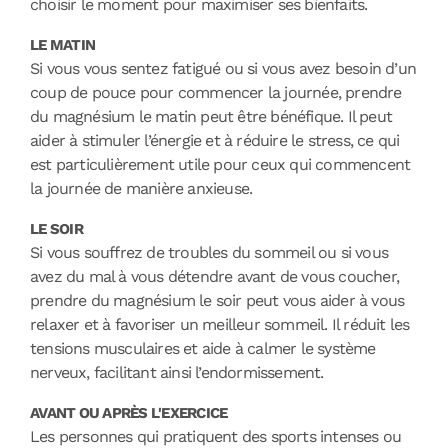
choisir le moment pour maximiser ses bienfaits.
LE MATIN
Si vous vous sentez fatigué ou si vous avez besoin d’un
coup de pouce pour commencer la journée, prendre
du magnésium le matin peut être bénéfique. Il peut
aider à stimuler l’énergie et à réduire le stress, ce qui
est particulièrement utile pour ceux qui commencent
la journée de manière anxieuse.
LE SOIR
Si vous souffrez de troubles du sommeil ou si vous
avez du mal à vous détendre avant de vous coucher,
prendre du magnésium le soir peut vous aider à vous
relaxer et à favoriser un meilleur sommeil. Il réduit les
tensions musculaires et aide à calmer le système
nerveux, facilitant ainsi l’endormissement.
AVANT OU APRÈS L'EXERCICE
Les personnes qui pratiquent des sports intenses ou