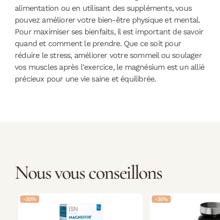
alimentation ou en utilisant des suppléments, vous
pouvez améliorer votre bien-être physique et mental.
Pour maximiser ses bienfaits, il est important de savoir
quand et comment le prendre. Que ce soit pour
réduire le stress, améliorer votre sommeil ou soulager
vos muscles après l'exercice, le magnésium est un allié
précieux pour une vie saine et équilibrée.
Nous vous conseillons
-30%
-30%