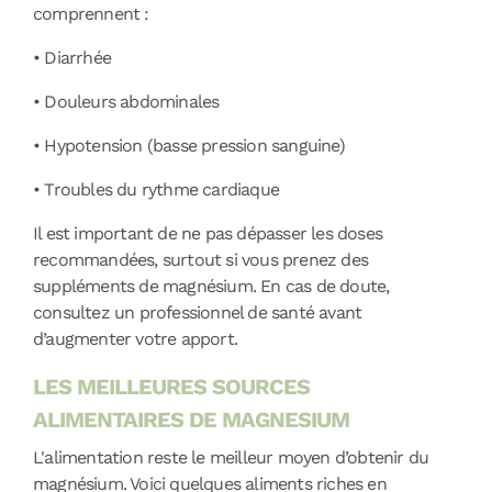
comprennent :
•
Diarrhée
•
Douleurs abdominales
•
Hypotension (basse pression sanguine)
•
Troubles du rythme cardiaque
Il est important de ne pas dépasser les doses
recommandées, surtout si vous prenez des
suppléments de magnésium. En cas de doute,
consultez un professionnel de santé avant
d’augmenter votre apport.
LES MEILLEURES SOURCES
ALIMENTAIRES DE MAGNESIUM
L'alimentation reste le meilleur moyen d’obtenir du
magnésium. Voici quelques aliments riches en