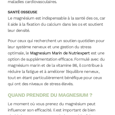
maladies cardiovasculaires.
SANTÉ OSSEUSE
Le magnésium est indispensable à la santé des os, car
il aide à la fixation du calcium dans les os et soutient
leur densité.
Pour ceux qui recherchent un soutien quotidien pour
leur système nerveux et une gestion du stress
optimale, le
Magnesium Marin de Nutriexpert
est une
option de supplémentation efficace. Formulé avec du
magnésium marin et de la vitamine B6, il contribue à
réduire la fatigue et à améliorer l’équilibre nerveux,
tout en étant particulièrement bénéfique pour ceux
qui ont des niveaux de stress élevés.
QUAND PRENDRE DU MAGNESIUM ?
Le moment où vous prenez du magnésium peut
influencer son efficacité. Il est important de bien