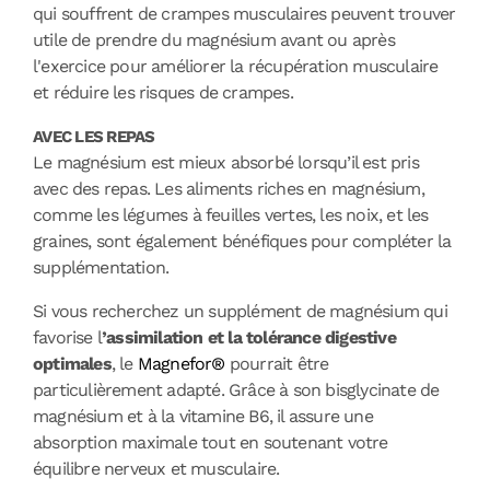
qui souffrent de crampes musculaires peuvent trouver
utile de prendre du magnésium avant ou après
l'exercice pour améliorer la récupération musculaire
et réduire les risques de crampes.
AVEC LES REPAS
Le magnésium est mieux absorbé lorsqu’il est pris
avec des repas. Les aliments riches en magnésium,
comme les légumes à feuilles vertes, les noix, et les
graines, sont également bénéfiques pour compléter la
supplémentation.
Si vous recherchez un supplément de magnésium qui
favorise l
’assimilation et la tolérance digestive
optimales
, le
Magnefor®
pourrait être
particulièrement adapté. Grâce à son bisglycinate de
magnésium et à la vitamine B6, il assure une
absorption maximale tout en soutenant votre
équilibre nerveux et musculaire.