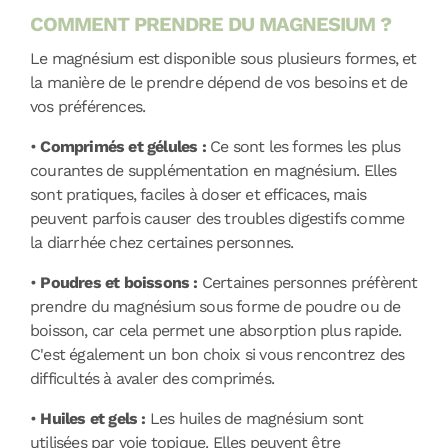
COMMENT PRENDRE DU MAGNESIUM ?
Le magnésium est disponible sous plusieurs formes, et
la manière de le prendre dépend de vos besoins et de
vos préférences.
•
Comprimés et gélules :
Ce sont les formes les plus
courantes de supplémentation en magnésium. Elles
sont pratiques, faciles à doser et efficaces, mais
peuvent parfois causer des troubles digestifs comme
la diarrhée chez certaines personnes.
•
Poudres et boissons :
Certaines personnes préfèrent
prendre du magnésium sous forme de poudre ou de
boisson, car cela permet une absorption plus rapide.
C'est également un bon choix si vous rencontrez des
difficultés à avaler des comprimés.
•
Huiles et gels :
Les huiles de magnésium sont
utilisées par voie topique. Elles peuvent être