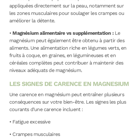
appliquées directement sur la peau, notamment sur
les zones musculaires pour soulager les crampes ou
améliorer la détente.
•
Magnésium alimentaire vs supplémentation :
Le
magnésium peut également être obtenu à partir des
aliments. Une alimentation riche en légumes verts, en
fruits à coque, en graines, en légumineuses et en
céréales complètes peut contribuer à maintenir des
niveaux adéquats de magnésium.
LES SIGNES DE CARENCE EN MAGNESIUM
Une carence en magnésium peut entraîner plusieurs
conséquences sur votre bien-être. Les signes les plus
courants d’une carence incluent :
•
Fatigue excessive
•
Crampes musculaires