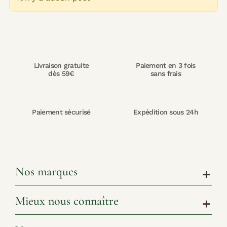
Livraison gratuite
Paiement en 3 fois
dès 59€
sans frais
Paiement sécurisé
Expédition sous 24h
Nos marques
add
Mieux nous connaître
add