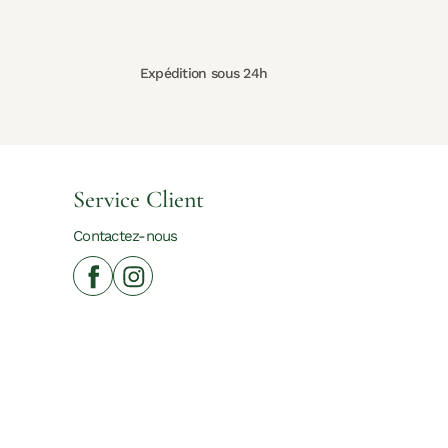
Expédition sous 24h
Service Client
Contactez-nous