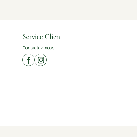
Service Client
Contactez-nous