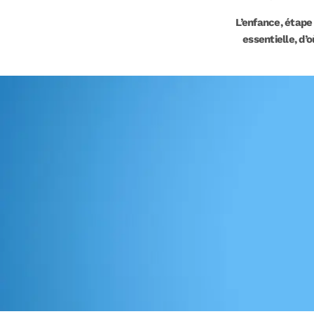
L’enfance, étape
essentielle, d’o