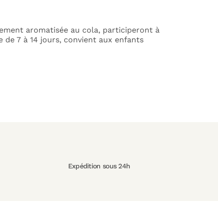
sement aromatisée au cola, participeront à
e de 7 à 14 jours, convient aux enfants
Expédition sous 24h