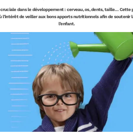
 cruciale dans le développement : cerveau, os, dents, taille… Cette p
ù l’intérêt de veiller aux bons apports nutritionnels afin de soutenir
l’enfant.