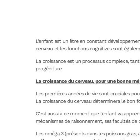
L’enfant est un être en constant développement. 
cerveau et les fonctions cognitives sont égaleme
La croissance est un processus complexe, tant p
progéniture.
La croissance du cerveau, pour une bonne mé
Les premières années de vie sont cruciales pou
La croissance du cerveau déterminera le bon fo
C’est aussi à ce moment que l’enfant va apprend
mécanismes de raisonnement, ses facultés de
Les oméga 3 (présents dans les poissons gras, 