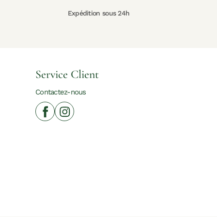
Expédition sous 24h
Service Client
Contactez-nous