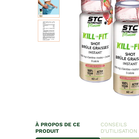
À PROPOS DE CE
CONSEILS
PRODUIT
D'UTILISATION