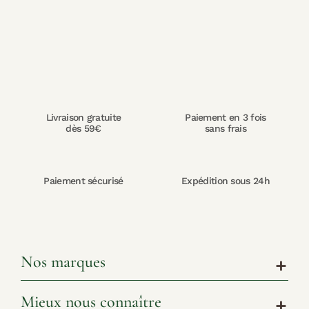
Livraison gratuite
Paiement en 3 fois
dès 59€
sans frais
Paiement sécurisé
Expédition sous 24h
Nos marques
add
Mieux nous connaître
add