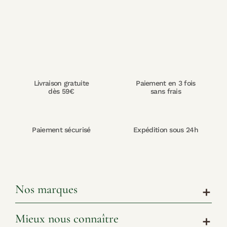
Livraison gratuite
Paiement en 3 fois
dès 59€
sans frais
Paiement sécurisé
Expédition sous 24h
Nos marques
add
Mieux nous connaître
add